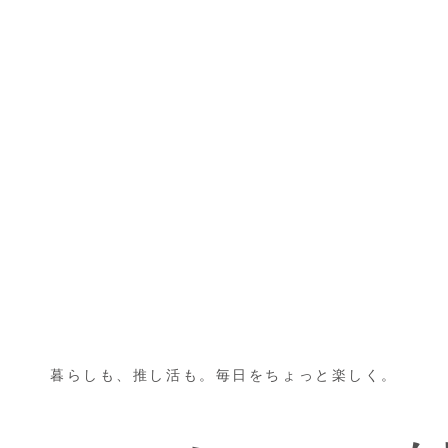
暮らしも、推し活も。毎日をちょっと楽しく。