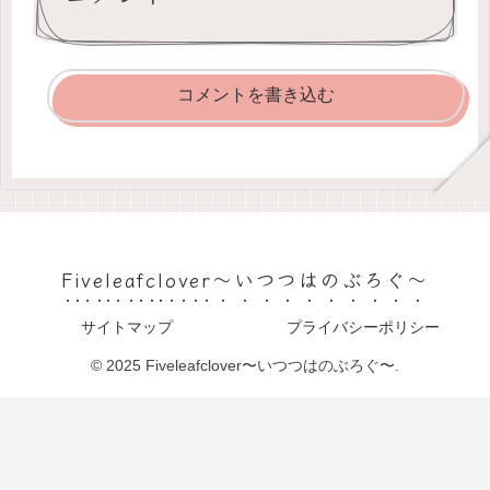
コメントを書き込む
Fiveleafclover〜いつつはのぶろぐ〜
サイトマップ
プライバシーポリシー
© 2025 Fiveleafclover〜いつつはのぶろぐ〜.