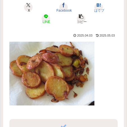
X
Facebook
はてブ
LINE
コピー
2025.04.03
2025.05.03