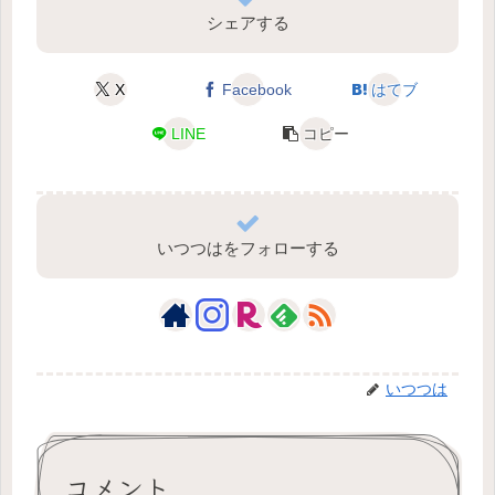
シェアする
X
Facebook
はてブ
LINE
コピー
いつつはをフォローする
いつつは
コメント