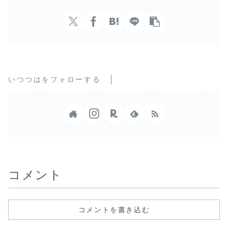
いつつはをフォローする
コメント
コメントを書き込む