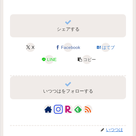
シェアする
X
Facebook
はてブ
LINE
コピー
いつつはをフォローする
いつつは