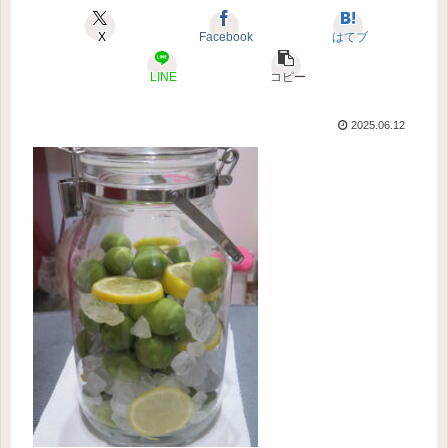
X
Facebook
はてブ
LINE
コピー
2025.06.12