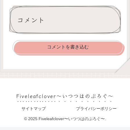
コメント
コメントを書き込む
Fiveleafclover〜いつつはのぶろぐ〜
サイトマップ
プライバシーポリシー
© 2025 Fiveleafclover〜いつつはのぶろぐ〜.