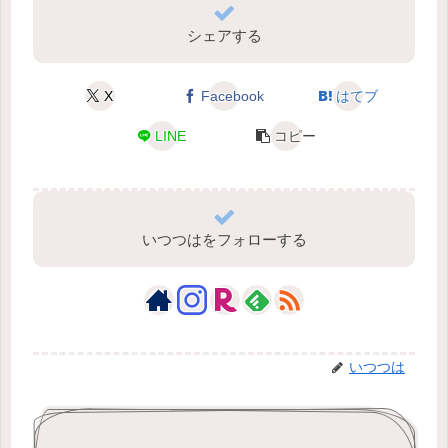
シェアする
X
Facebook
はてブ
LINE
コピー
いつつはをフォローする
いつつは