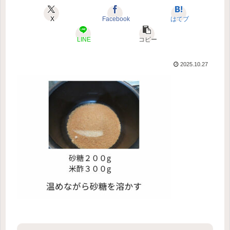
X
Facebook
はてブ
LINE
コピー
2025.10.27