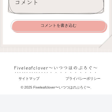
コメント
コメントを書き込む
Fiveleafclover〜いつつはのぶろぐ〜
サイトマップ
プライバシーポリシー
© 2025 Fiveleafclover〜いつつはのぶろぐ〜.