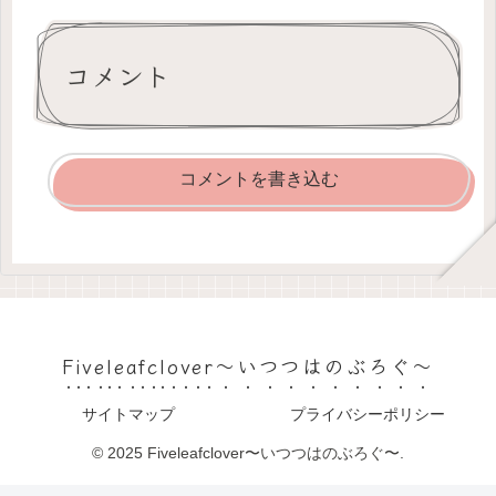
コメント
コメントを書き込む
Fiveleafclover〜いつつはのぶろぐ〜
サイトマップ
プライバシーポリシー
© 2025 Fiveleafclover〜いつつはのぶろぐ〜.