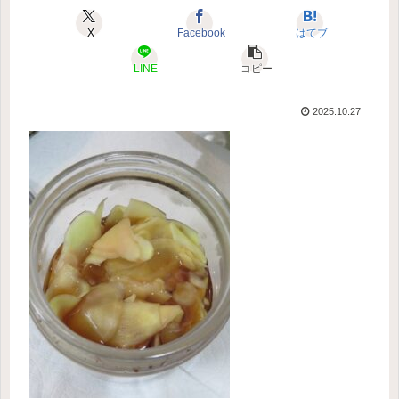
X
Facebook
はてブ
LINE
コピー
2025.10.27