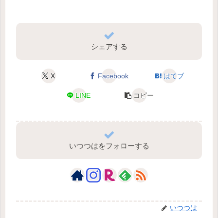
シェアする
X
Facebook
はてブ
LINE
コピー
いつつはをフォローする
いつつは