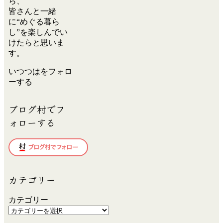
ら、
皆さんと一緒
に“めぐる暮ら
し”を楽しんでい
けたらと思いま
す。
いつつはをフォロ
ーする
ブログ村でフ
ォローする
カテゴリー
カテゴリー