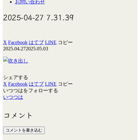
お問い合わせ
2025-04-27 7.31.39
X
Facebook
はてブ
LINE
コピー
2025.04.27
2025.05.03
シェアする
X
Facebook
はてブ
LINE
コピー
いつつはをフォローする
いつつは
コメント
コメントを書き込む