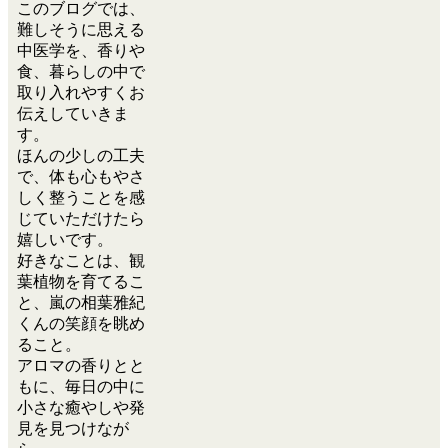
このブログでは、
難しそうに思える
中医学を、香りや
食、暮らしの中で
取り入れやすくお
伝えしていきま
す。
ほんの少しの工夫
で、体も心もやさ
しく整うことを感
じていただけたら
嬉しいです。
好きなことは、観
葉植物を育てるこ
と、嵐の相葉雅紀
くんの笑顔を眺め
ること。
アロマの香りとと
もに、毎日の中に
小さな癒やしや発
見を見つけなが