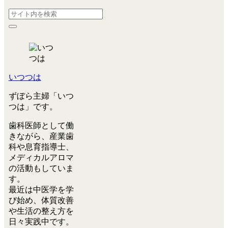
いつつは
ずぼら主婦「いつ
つは」です。
歯科医師として働
きながら、産業歯
科や息育指導士、
メディカルアロマ
の活動もしていま
す。
最近は中医学を学
び始め、体質改善
や生活の整え方を
日々実践中です。