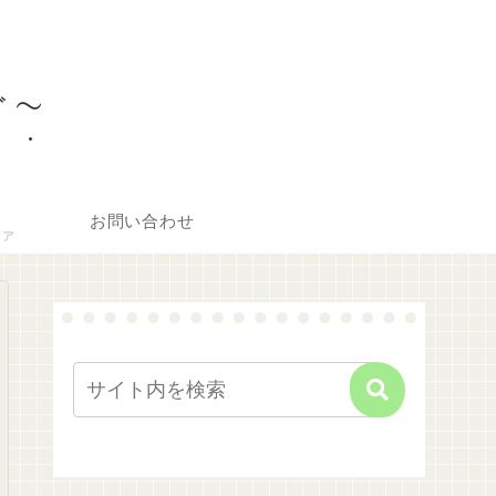
ぐ〜
お問い合わせ
リア