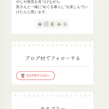
やしや発見を見つけながら、
皆さんと一緒に“めぐる暮らし”を楽しんでい
けたらと思います。
ブログ村でフォローする
カテゴリー