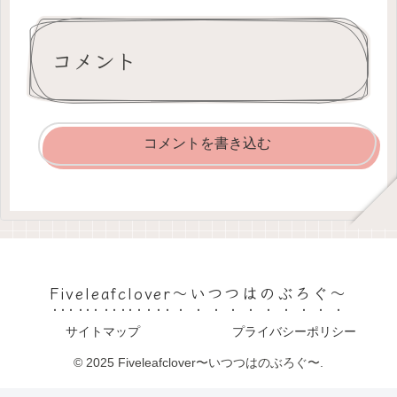
コメント
コメントを書き込む
Fiveleafclover〜いつつはのぶろぐ〜
サイトマップ
プライバシーポリシー
© 2025 Fiveleafclover〜いつつはのぶろぐ〜.