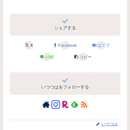
シェアする
X
Facebook
はてブ
LINE
コピー
いつつはをフォローする
いつつは