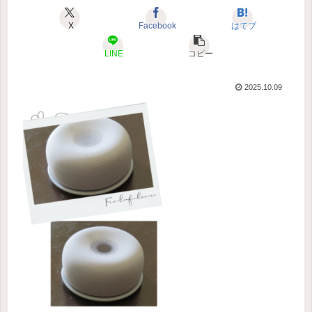
X
Facebook
はてブ
LINE
コピー
2025.10.09