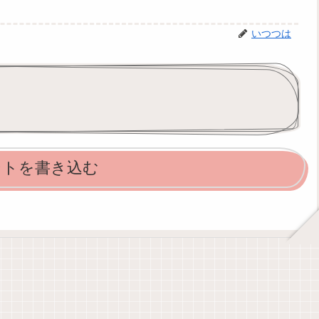
いつつは
ントを書き込む