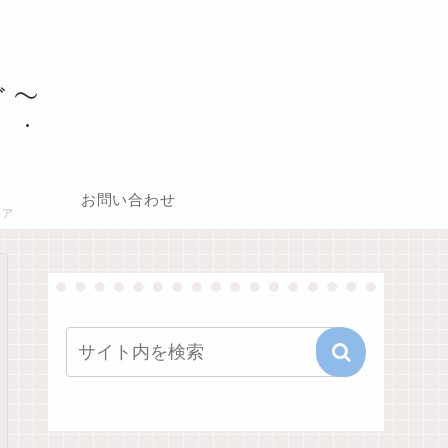
ぐ〜
お問い合わせ
リア