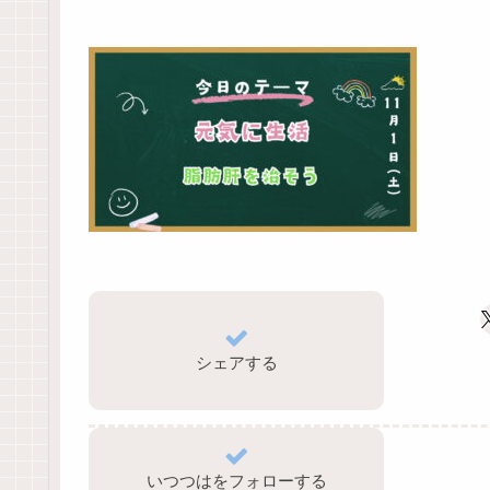
シェアする
いつつはをフォローする