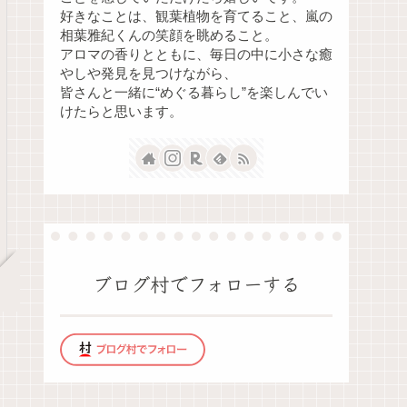
好きなことは、観葉植物を育てること、嵐の
相葉雅紀くんの笑顔を眺めること。
アロマの香りとともに、毎日の中に小さな癒
やしや発見を見つけながら、
皆さんと一緒に“めぐる暮らし”を楽しんでい
けたらと思います。
ブログ村でフォローする