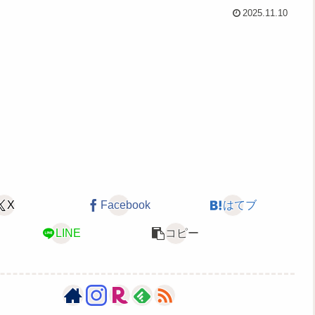
2025.11.10
X
Facebook
はてブ
LINE
コピー