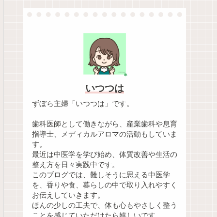
いつつは
ずぼら主婦「いつつは」です。
歯科医師として働きながら、産業歯科や息育
指導士、メディカルアロマの活動もしていま
す。
最近は中医学を学び始め、体質改善や生活の
整え方を日々実践中です。
このブログでは、難しそうに思える中医学
を、香りや食、暮らしの中で取り入れやすく
お伝えしていきます。
ほんの少しの工夫で、体も心もやさしく整う
ことを感じていただけたら嬉しいです。