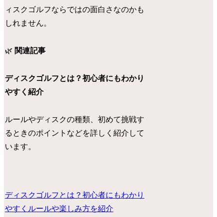
ィスクゴルフならではの面白さなのかも
しれません。
🌿
関連記事
ディスクゴルフとは？初心者にもわかり
やすく紹介
ルールやディスクの種類、初めて挑戦す
るときのポイントなどを詳しく紹介して
います。
ディスクゴルフとは？初心者にもわかり
やすくルールや楽しみ方を紹介