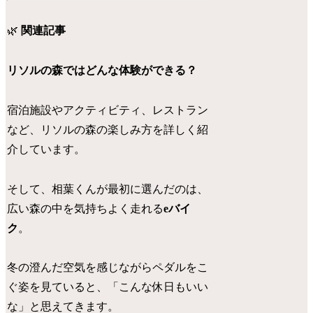
🌿
関連記事
リソルの森ではどんな体験ができる？
宿泊施設やアクティビティ、レストラン
など、リソルの森の楽しみ方を詳しく紹
介しています。
そして、相葉くんが最初に選んだのは、
広い森の中を気持ちよく走れる
eバイ
ク
。
冬の澄んだ空気を感じながらペダルをこ
ぐ姿を見ていると、「こんな休日もいい
な」と思えてきます。