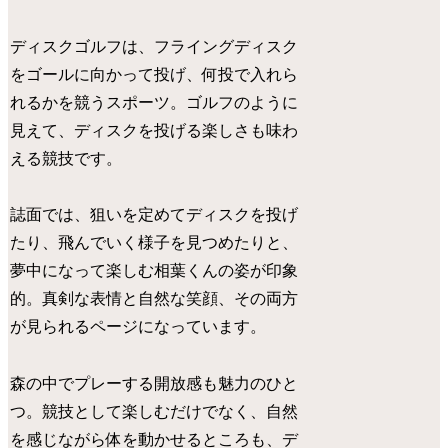
ディスクゴルフは、フライングディスク
をゴールに向かって投げ、何投で入れら
れるかを競うスポーツ。ゴルフのように
見えて、ディスクを投げる楽しさも味わ
える競技です。
誌面では、狙いを定めてディスクを投げ
たり、飛んでいく様子を見つめたりと、
夢中になって楽しむ相葉くんの姿が印象
的。真剣な表情と自然な笑顔、その両方
が見られるページになっています。
森の中でプレーする開放感も魅力のひと
つ。競技として楽しむだけでなく、自然
を感じながら体を動かせるところも、デ