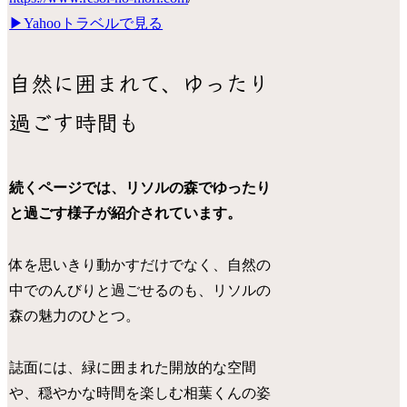
▶︎Yahooトラベルで見る
自然に囲まれて、ゆったり
過ごす時間も
続くページでは、リソルの森でゆったり
と過ごす様子が紹介されています。
体を思いきり動かすだけでなく、自然の
中でのんびりと過ごせるのも、リソルの
森の魅力のひとつ。
誌面には、緑に囲まれた開放的な空間
や、穏やかな時間を楽しむ相葉くんの姿