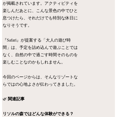
が掲載されています。アクティビティを
楽しんだあとに、こんな景色の中でひと
息つけたら、それだけでも特別な休日に
なりそうです。
『Safari』が提案する「大人の遊び時
間」は、予定を詰め込んで遊ぶことでは
なく、自然の中で過ごす時間そのものを
楽しむことなのかもしれません。
今回のページからは、そんなリゾートな
らではの心地よさが伝わってきました。
🌿
関連記事
リソルの森ではどんな体験ができる？