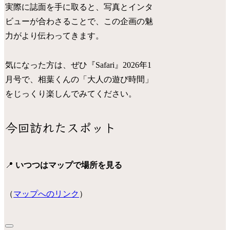
実際に誌面を手に取ると、写真とインタ
ビューが合わさることで、この企画の魅
力がより伝わってきます。
気になった方は、ぜひ『Safari』2026年1
月号で、相葉くんの「大人の遊び時間」
をじっくり楽しんでみてください。
今回訪れたスポット
📍
いつつはマップで場所を見る
（
マップへのリンク
）