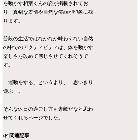
を動かす相葉くんの姿が掲載されてお
り、真剣な表情や自然な笑顔が印象に残
ります。
普段の生活ではなかなか味わえない自然
の中でのアクティビティは、体を動かす
楽しさを改めて感じさせてくれそうで
す。
「運動をする」というより、「思いきり
遊ぶ」。
そんな休日の過ごし方も素敵だなと思わ
せてくれるページでした。
🌿
関連記事