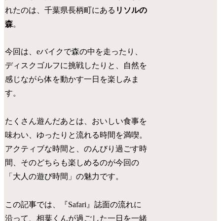
れたのは、千葉県長柄町にある
リソルの
森
。
今回は、eバイクで森の中を走ったり、
ディスクゴルフに挑戦したりと、自然を
感じながら体を動かす一日を楽しみま
す。
たくさん遊んだあとは、おいしい食事を
味わい、ゆったりと流れる時間を満喫。
アクティブな時間と、のんびり過ごす時
間、そのどちらも楽しめるのが今回の
「大人の遊び時間」の魅力です。
この記事では、『Safari』誌面の流れに
沿って、相葉くんが過ごした一日を一緒