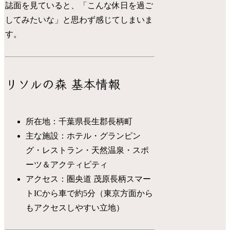
誌面を見ていると、「こんな休日を過ご
してみたいな」と思わず感じてしまいま
す。
リソルの森 基本情報
所在地：千葉県長生郡長柄町
主な施設：ホテル・グランピン
グ・レストラン・天然温泉・スポ
ーツ＆アクティビティ
アクセス：圏央道 茂原長柄スマー
トICから車で約5分（東京方面から
もアクセスしやすい立地）