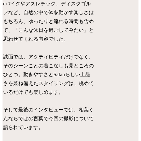
eバイクやアスレチック、ディスクゴル
フなど、自然の中で体を動かす楽しさは
もちろん、ゆったりと流れる時間も含め
て、「こんな休日を過ごしてみたい」と
思わせてくれる内容でした。
誌面では、アクティビティだけでなく、
そのシーンごとの着こなしも見どころの
ひとつ。動きやすさとSafariらしい上品
さを兼ね備えたスタイリングは、眺めて
いるだけでも楽しめます。
そして最後のインタビューでは、相葉く
んならではの言葉で今回の撮影について
語られています。