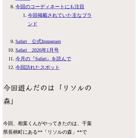
今回のコーディネートにも注目
今回掲載されていた主なブラ
ンド
Safari 公式Instagram
Safari 2026年1月号
今月の『Safari』を読んで
今回訪れたスポット
今回遊んだのは「リソルの
森」
今回、相葉くんがやってきたのは、千葉
県長柄町にある**「リソルの森」**で