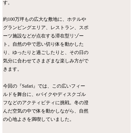
す。
約100万坪もの広大な敷地に、ホテルや
グランピングエリア、レストラン、スポ
ーツ施設などが点在する滞在型リゾー
ト。自然の中で思い切り体を動かした
り、ゆったりと過ごしたりと、その日の
気分に合わせてさまざまな楽しみ方がで
きます。
今回の『Safari』では、この広いフィー
ルドを舞台に、eバイクやディスクゴル
フなどのアクティビティに挑戦。冬の澄
んだ空気の中で体を動かしながら、自然
の心地よさを満喫していました。