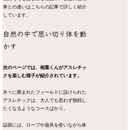
車との違いはこちらの記事で詳しく紹介
しています。
自然の中で思い切り体を動
かす
次のページでは、相葉くんがアスレチッ
クを楽しむ様子が紹介されています。
木々に囲まれたフィールドに設けられた
アスレチックは、大人でも思わず挑戦し
たくなるようなコースばかり。
誌面には、ロープや遊具を使いながら体