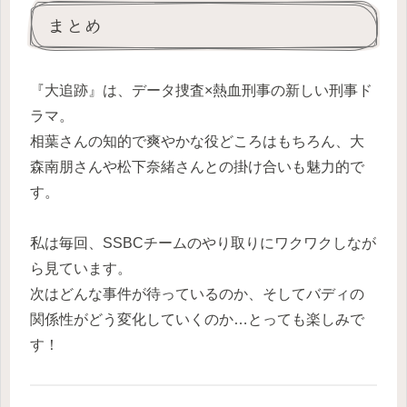
まとめ
『大追跡』は、データ捜査×熱血刑事の新しい刑事ド
ラマ。
相葉さんの知的で爽やかな役どころはもちろん、大
森南朋さんや松下奈緒さんとの掛け合いも魅力的で
す。
私は毎回、SSBCチームのやり取りにワクワクしなが
ら見ています。
次はどんな事件が待っているのか、そしてバディの
関係性がどう変化していくのか…とっても楽しみで
す！