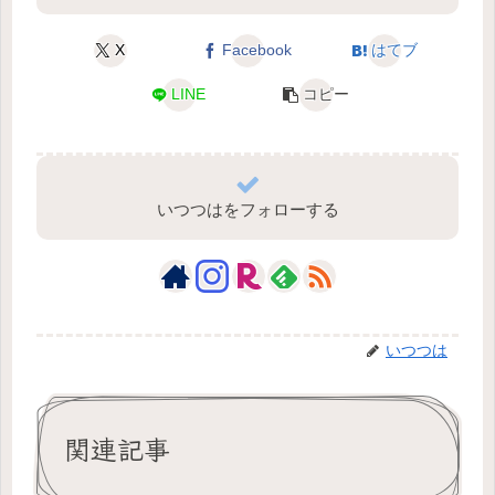
X
Facebook
はてブ
LINE
コピー
いつつはをフォローする
いつつは
関連記事