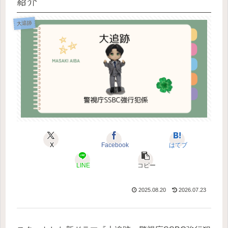
紹介
大追跡
X
Facebook
はてブ
LINE
コピー
2025.08.20
2026.07.23