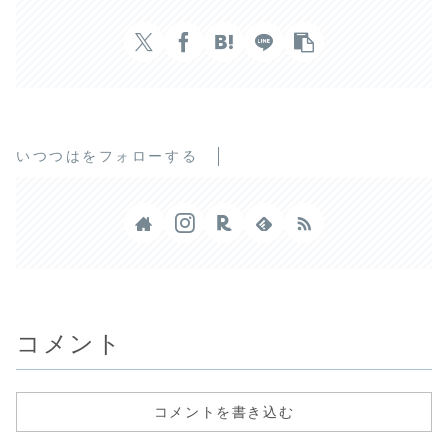
いつつはをフォローする
コメント
コメントを書き込む