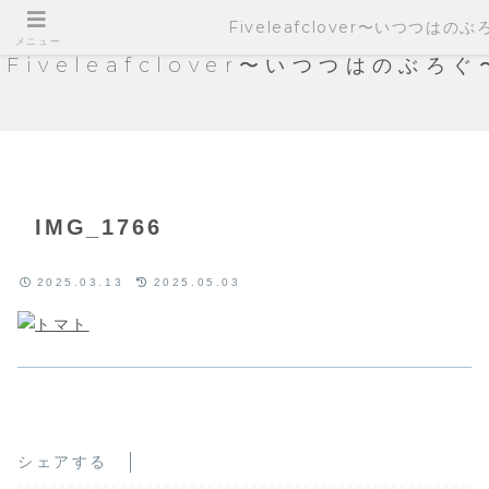
Fiveleafclover〜いつつはの
メニュー
Fiveleafclover〜いつつはのぶろぐ
IMG_1766
2025.03.13
2025.05.03
シェアする