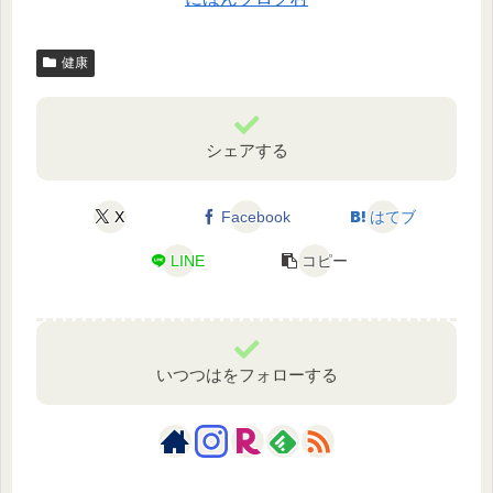
健康
シェアする
X
Facebook
はてブ
LINE
コピー
いつつはをフォローする