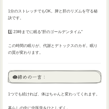
1分のストレッチでもOK。脾と肝のリズムを守る秘
訣です。
3️⃣ 23時までに眠る“肝のゴールデンタイム”
この時間の眠りが、代謝とデトックスのカギ。眠り
の質が変わります。
🪷締めの一言：
1つでも続ければ、体はちゃんと変わってくれます。
暮らしの中に中医学をひとしずく。