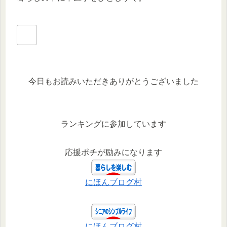
今日もお読みいただきありがとうございました
ランキングに参加しています
応援ポチが励みになります
にほんブログ村
にほんブログ村