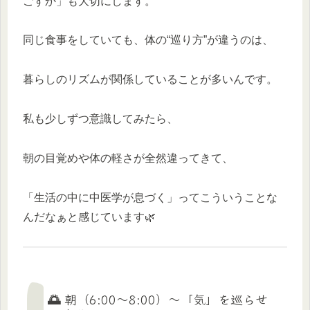
ごすか」も大切にします。
同じ食事をしていても、体の“巡り方”が違うのは、
暮らしのリズムが関係していることが多いんです。
私も少しずつ意識してみたら、
朝の目覚めや体の軽さが全然違ってきて、
「生活の中に中医学が息づく」ってこういうことな
んだなぁと感じています🌿
🌅 朝（6:00〜8:00）〜「気」を巡らせ