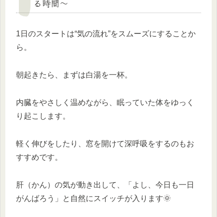
る時間〜
1日のスタートは“気の流れ”をスムーズにすることか
ら。
朝起きたら、まずは白湯を一杯。
内臓をやさしく温めながら、眠っていた体をゆっく
り起こします。
軽く伸びをしたり、窓を開けて深呼吸をするのもお
すすめです。
肝（かん）の気が動き出して、「よし、今日も一日
がんばろう」と自然にスイッチが入ります🌞