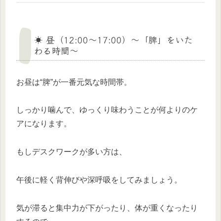
☀️ 昼（12:00〜17:00）〜「脾」をいた
わる時間〜
お昼は“脾”が一番元気な時間帯。
しっかり噛んで、ゆっくり味わうことが何よりのケ
アになります。
もしデスクワークが多い方は、
午後に軽く背伸びや深呼吸をしてみましょう。
気が滞ると集中力が下がったり、体が重くなったり