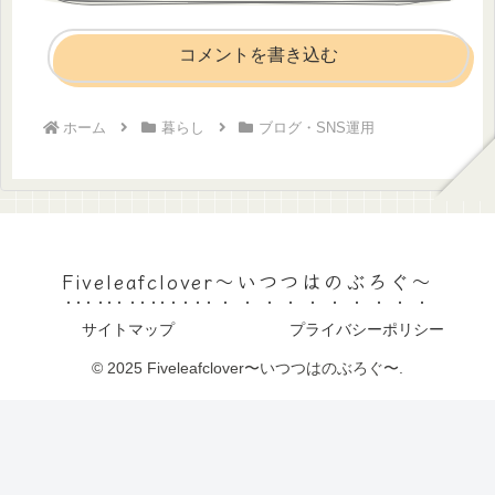
コメントを書き込む
ホーム
暮らし
ブログ・SNS運用
Fiveleafclover〜いつつはのぶろぐ〜
サイトマップ
プライバシーポリシー
© 2025 Fiveleafclover〜いつつはのぶろぐ〜.