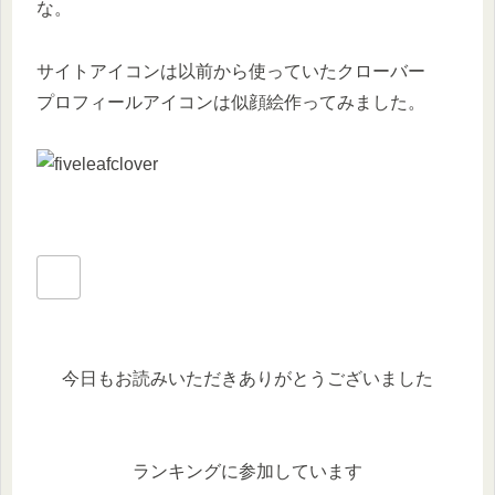
な。
サイトアイコンは以前から使っていたクローバー
プロフィールアイコンは似顔絵作ってみました。
今日もお読みいただきありがとうございました
ランキングに参加しています