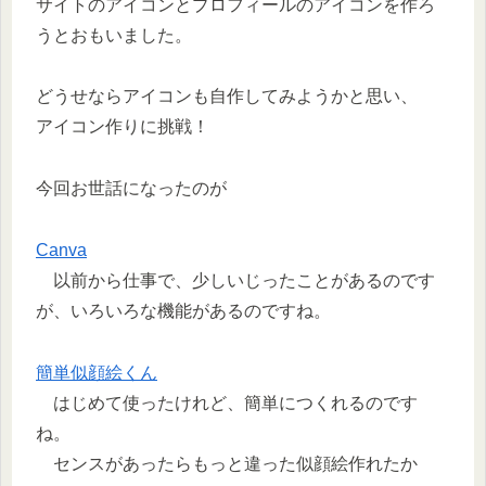
サイトのアイコンとプロフィールのアイコンを作ろ
うとおもいました。
どうせならアイコンも自作してみようかと思い、
アイコン作りに挑戦！
今回お世話になったのが
Canva
以前から仕事で、少しいじったことがあるのです
が、いろいろな機能があるのですね。
簡単似顔絵くん
はじめて使ったけれど、簡単につくれるのです
ね。
センスがあったらもっと違った似顔絵作れたか