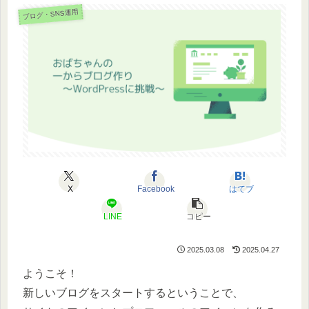
ブログ・SNS運用
X
Facebook
はてブ
LINE
コピー
2025.03.08
2025.04.27
ようこそ！
新しいブログをスタートするということで、