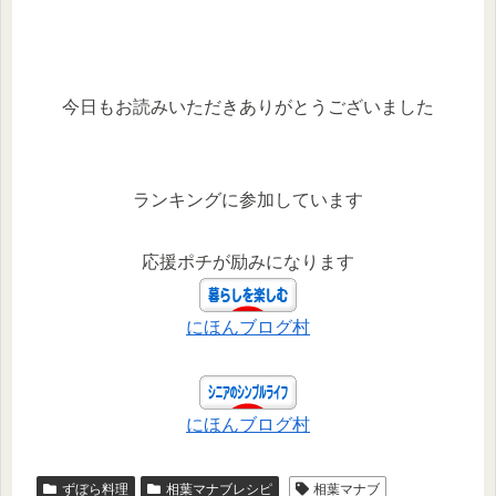
今日もお読みいただきありがとうございました
ランキングに参加しています
応援ポチが励みになります
にほんブログ村
にほんブログ村
ずぼら料理
相葉マナブレシピ
相葉マナブ