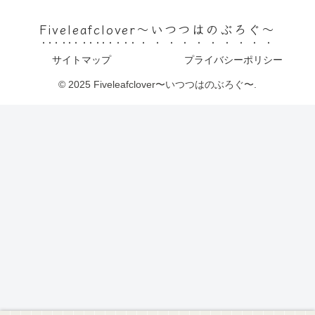
Fiveleafclover〜いつつはのぶろぐ〜
サイトマップ
プライバシーポリシー
© 2025 Fiveleafclover〜いつつはのぶろぐ〜.