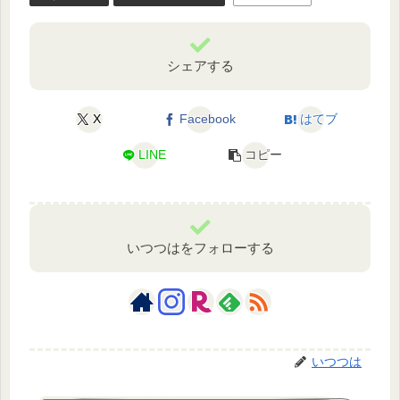
シェアする
X
Facebook
はてブ
LINE
コピー
いつつはをフォローする
いつつは