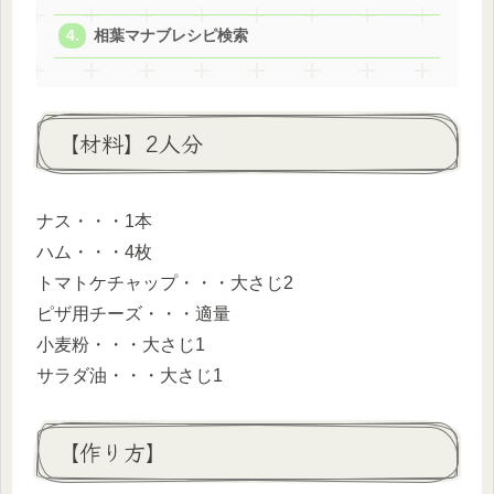
相葉マナブレシピ検索
【材料】2人分
ナス・・・1本
ハム・・・4枚
トマトケチャップ・・・大さじ2
ピザ用チーズ・・・適量
小麦粉・・・大さじ1
サラダ油・・・大さじ1
【作り方】