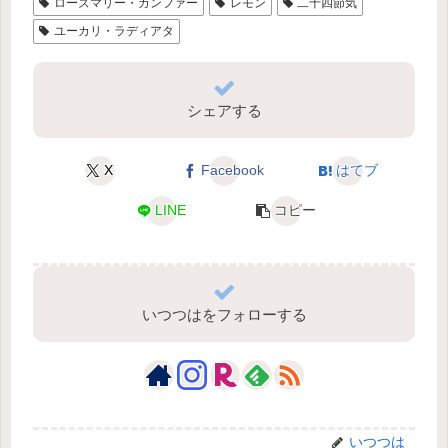
ローズマリー・カンファー
レモン
二十四節気
ユーカリ・ラディアタ
シェアする
X
Facebook
はてブ
LINE
コピー
いつつはをフォローする
いつつは