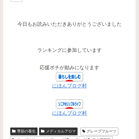
今日もお読みいただきありがとうございました
ランキングに参加しています
応援ポチが励みになります
にほんブログ村
にほんブログ村
季節の養生
メディカルアロマ
グレープフルーツ