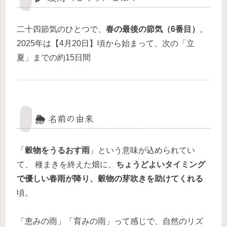
二十四節気のひとつで、
春の最後の節気（6番目）
。
2025年は【4月20日】頃から始まって、次の「立
夏」までの約15日間
🌦️ 名前の由来
「
穀物をうるおす雨
」という意味が込められてい
て、 種まきを終えた畑に、
ちょうどよいタイミング
で優しい春雨が降り、穀物の芽吹きを助けてくれる
頃。
「恵みの雨」「育みの雨」って感じで、自然のリズ